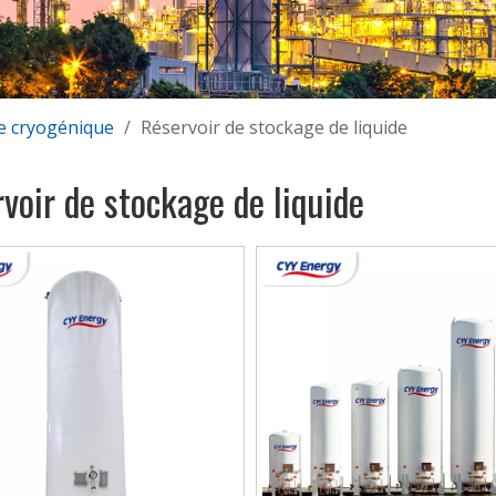
e cryogénique
/
Réservoir de stockage de liquide
voir de stockage de liquide