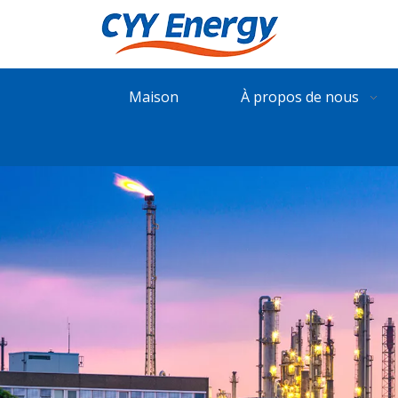
Maison
À propos de nous