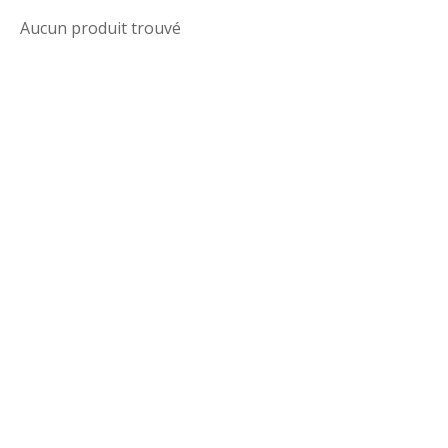
Aucun produit trouvé