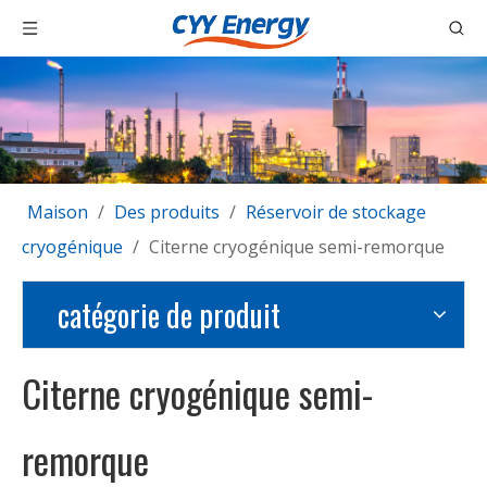
Maison
/
Des produits
/
Réservoir de stockage
cryogénique
/
Citerne cryogénique semi-remorque
catégorie de produit
Citerne cryogénique semi-
remorque