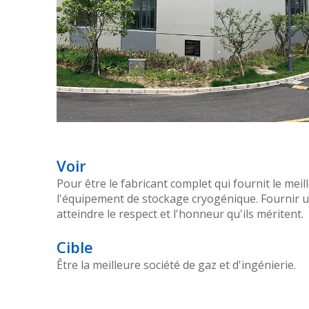
Voir
Pour être le fabricant complet qui fournit le meil
l'équipement de stockage cryogénique. Fournir un
atteindre le respect et l'honneur qu'ils méritent.
Cible
Être la meilleure société de gaz et d'ingénierie.