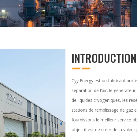
INTRODUCTION
Cyy Energy est un fabricant profe
séparation de l'air, le générateu
de liquides cryogéniques, les rés
stations de remplissage de gaz e
fournissons le meilleur service 
objectif est de créer de la valeu