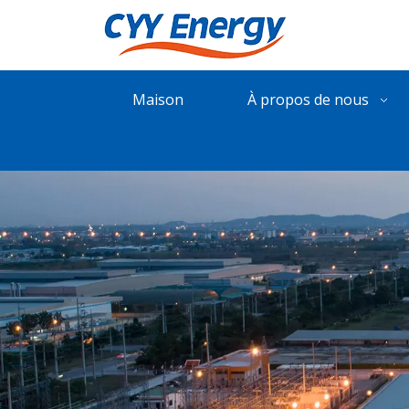
Maison
À propos de nous