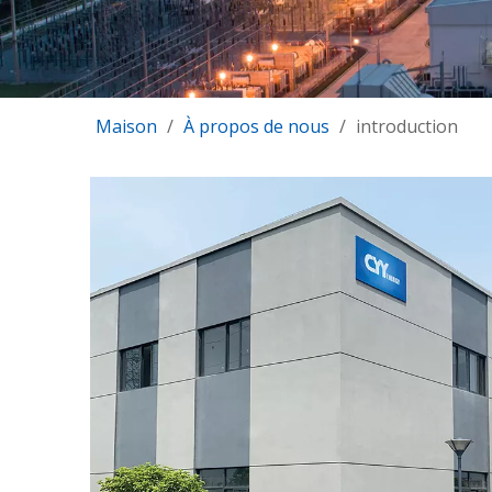
Maison
/
À propos de nous
/
introduction