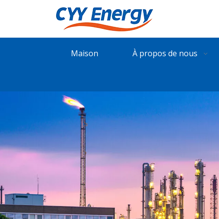
Maison
À propos de nous