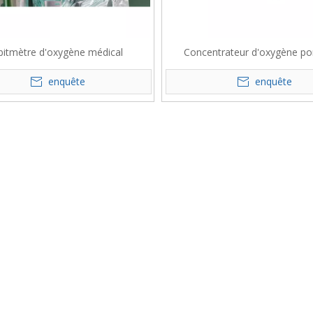
itmètre d'oxygène médical
Concentrateur d'oxygène po
enquête
enquête