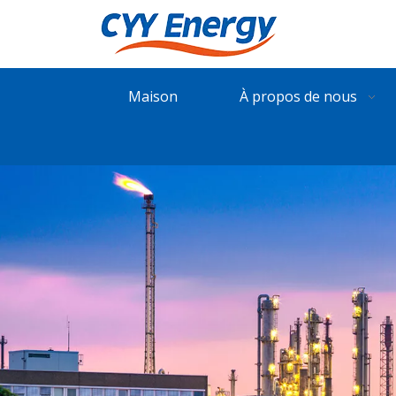
Maison
À propos de nous