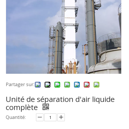
Partager sur:
Unité de séparation d'air liquide
complète
Quantité: