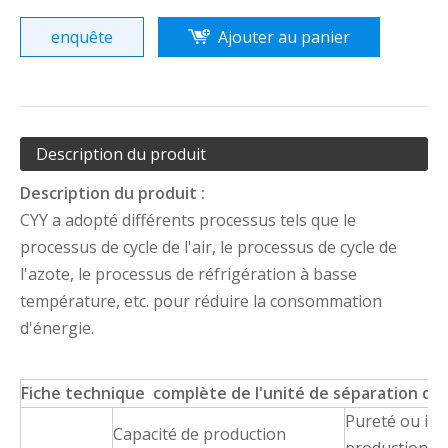
enquête
Ajouter au panier
Description du produit
Description
du produit
:
CYY a adopté différents processus tels que le
processus de cycle de l'air, le processus de cycle de
l'azote, le processus de réfrigération à basse
température, etc. pour réduire la consommation
d'énergie.
Fiche technique complète de l'unité de séparation d'ai
Pureté ou im
Capacité de production
production